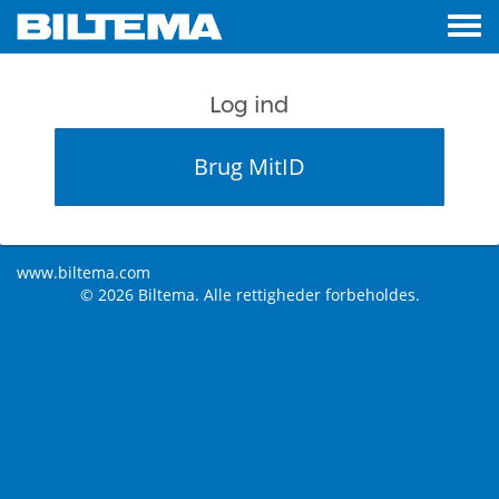
Log ind
Brug MitID
www.biltema.com
© 2026 Biltema. Alle rettigheder forbeholdes.