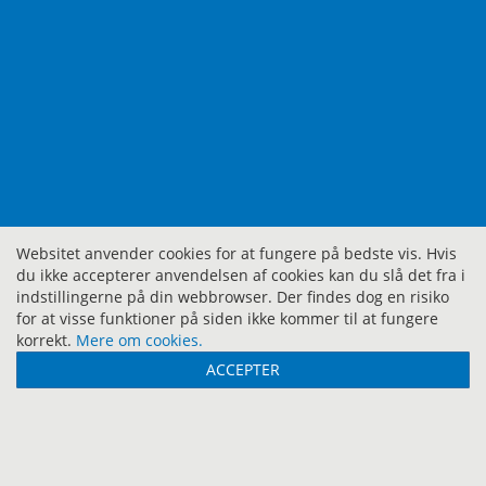
Websitet anvender cookies for at fungere på bedste vis. Hvis
du ikke accepterer anvendelsen af cookies kan du slå det fra i
indstillingerne på din webbrowser. Der findes dog en risiko
for at visse funktioner på siden ikke kommer til at fungere
korrekt.
Mere om cookies.
ACCEPTER